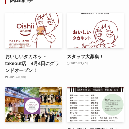
おいしいタカネット
スタッフ大募集！
takeout店 4月4日にグラ
2023年3月3日
ンドオープン！
2023年3月3日