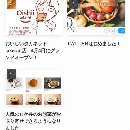
おいしいタカネット
TWITTERはじめました！
takeout店 4月4日にグラ
ンドオープン！
人気のロケ弁のお惣菜がお
取り寄せできるようになり
ました