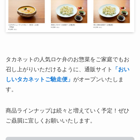
タカネットの人気ロケ弁のお惣菜をご家庭でもお
召し上がりいただけるように、通販サイト
「おい
しいタカネットご馳走便」
がオープンいたしま
す。
商品ラインナップは続々と増えていく予定！ぜひ
ご贔屓に宜しくお願いいたします。